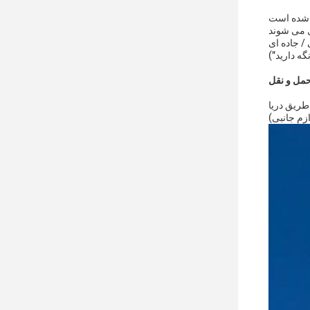
حمل و نقل