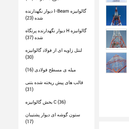
دیوار نگهدارنده I-Beam گالوانیزه
شده
(23)
دیوار نگهدارنده پرتگاه H گالوانیزه
شده
(37)
لنتل زاویه ای از فولاد گالوانیزه
(30)
میله ی مسطح فولادی
(16)
قالب های پیش ریخته شده بتنی
(31)
(36)
بخش گالوانیزه C
ستون گوشه ای دیوار پشتیبان
(17)