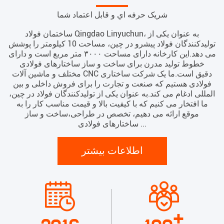
شريک حرفه اي و قابل اعتماد شما
ساختمان فولاد Qingdao Linyuchun، به عنوان یکی از
تولیدکنندگان فولاد پیشرو در چین، مساحت 10 کیلومتر را پوشش
می دهد.این کارخانه دارای مساحت ۳۰۰۰ متر مربع است و دارای
خطوط تولید مدرن برای ساخت و ساز ساختارهای فولادی
مختلف و ماشین آلات CNC دقیق است.ما یک شرکت ساختاری
فولادی هستیم که صنعت و تجارت را برای فروش داخلی و بین
المللی ادغام می کند.به عنوان یکی از تولیدکنندگان فولاد در چین،
ما افتخار می کنیم که با کیفیت بالا و قیمت مناسب کار را به
موقع ارائه می دهیم، تخصص در طراحی،ساخت و ساز
ساختارهای فولادی ...
اطلاعات بیشتر
+